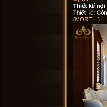
Thiết kế nội
Thiết kế: Côn
(MORE…)