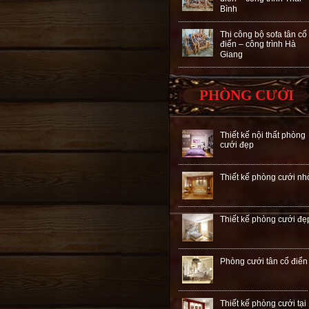
Bình
Thi công bộ sofa tân cổ
điển – công trình Hà
Giang
PHÒNG CƯỚI
Thiết kế nội thất phòng
cưới đẹp
Thiết kế phòng cưới nh
Thiết kế phòng cưới đẹ
Phòng cưới tân cổ điển
Thiết kế phòng cưới tại