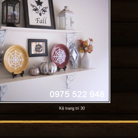
Kệ trang trí 30