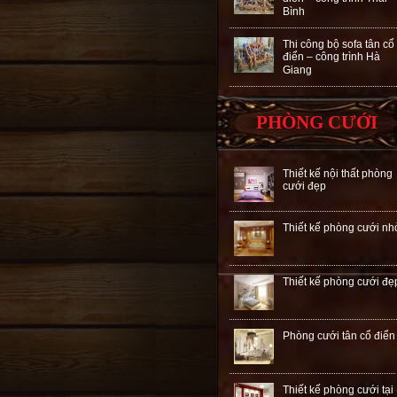
Bình
Thi công bộ sofa tân cổ
điển – công trình Hà
Giang
PHÒNG CƯỚI
Thiết kế nội thất phòng
cưới đẹp
Thiết kế phòng cưới nh
Thiết kế phòng cưới đẹ
Phòng cưới tân cổ điển
Thiết kế phòng cưới tại