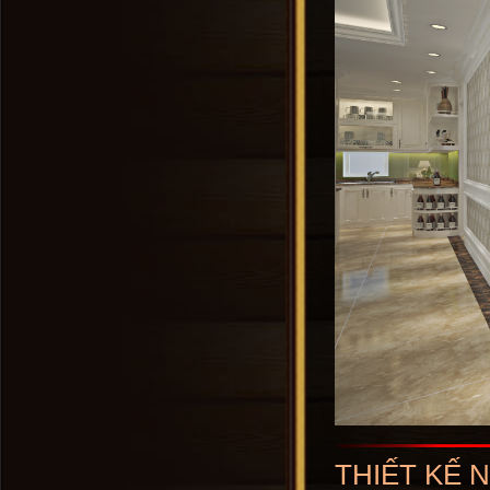
THIẾT KẾ 