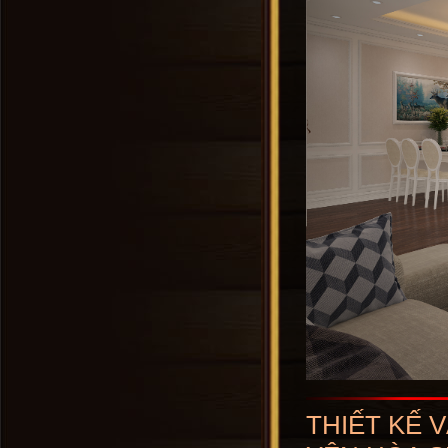
THIẾT KẾ