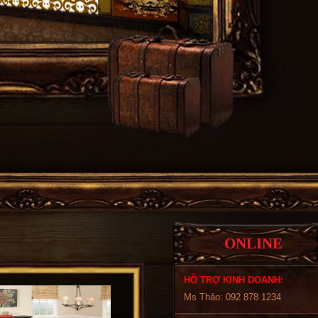
ONLINE
HỖ TRỢ KINH DOANH:
Ms Thảo: 092 878 1234