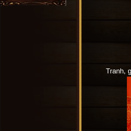
Tranh, g