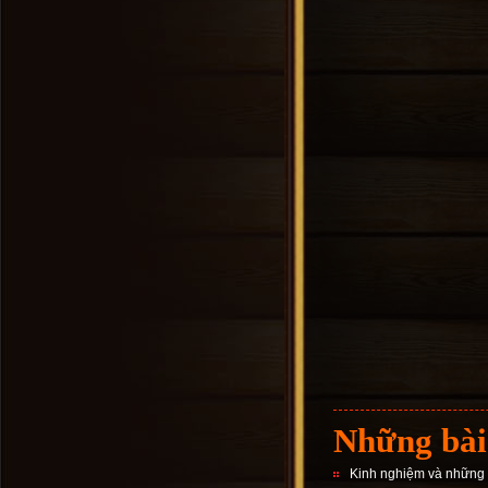
Những bài
Kinh nghiệm và những đi