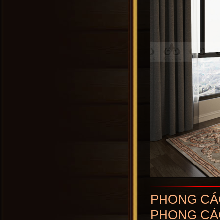
PHONG CÁC
PHONG CÁC