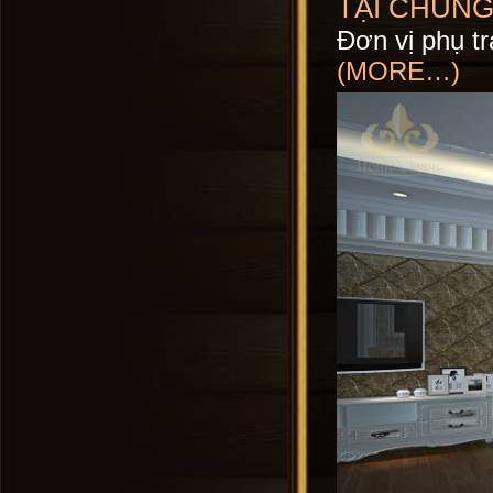
TẠI CHUNG
Đơn vị phụ tr
(MORE…)