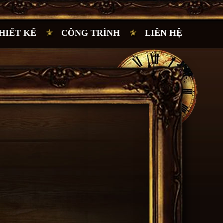
HIẾT KẾ
CÔNG TRÌNH
LIÊN HỆ