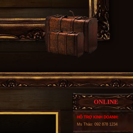
ONLINE
HỖ TRỢ KINH DOANH:
Ms Thảo: 092 878 1234