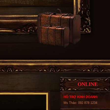
ONLINE
HỖ TRỢ KINH DOANH:
Ms Thảo: 092 878 1234