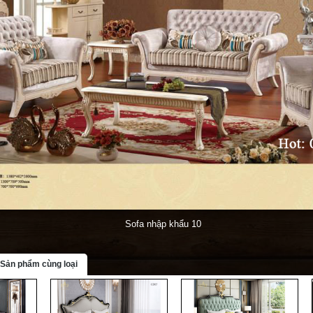
Sofa nhập khẩu 10
Sản phẩm cùng loại