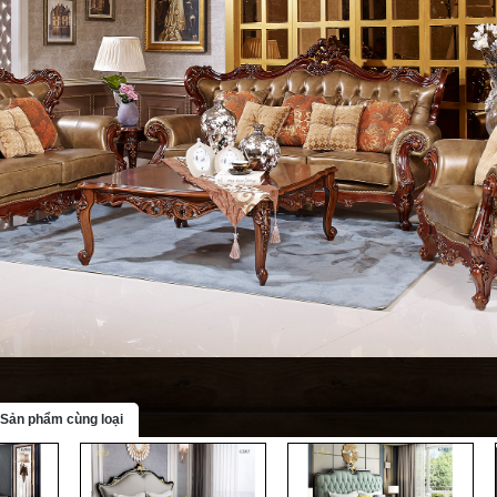
Sản phẩm cùng loại