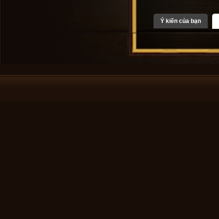
Ý kiến của bạn