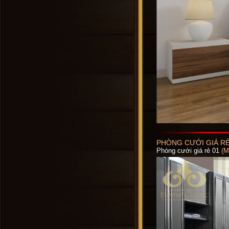
PHÒNG CƯỚI GIÁ RẺ
Phòng cưới giá rẻ 01
(