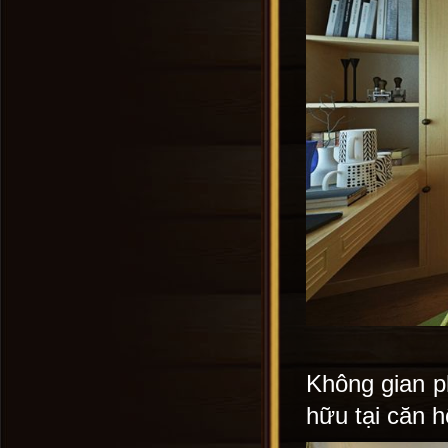
Không gian p
hữu tại căn 