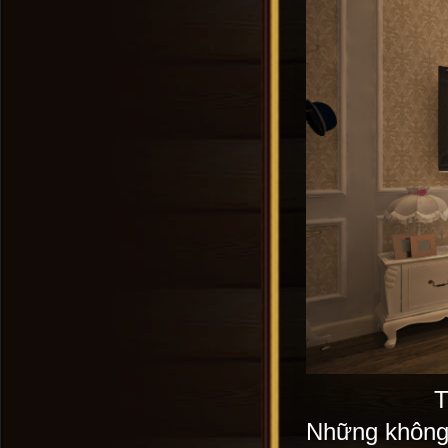
T
Những không 