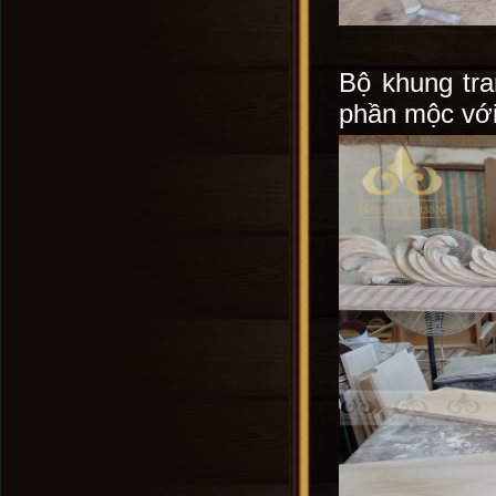
Bộ khung tra
phần mộc với 