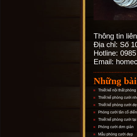
Thông tin liê
Địa chỉ: Số 
Hotline: 098
Email: home
Những bài
Thiết kế nội thất phòng
Thiết kế phòng cưới n
Thiết kế phòng cưới đ
Phòng cưới tân cổ điển
Thiết kế phòng cưới tạ
Phòng cưới đơn giản
Mẫu phòng cưới đẹp