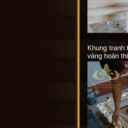
Khung tranh t
vàng hoàn th