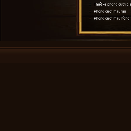
Thiết kế phòng cưới giá
Phòng cưới màu tím
Phòng cưới màu hồng