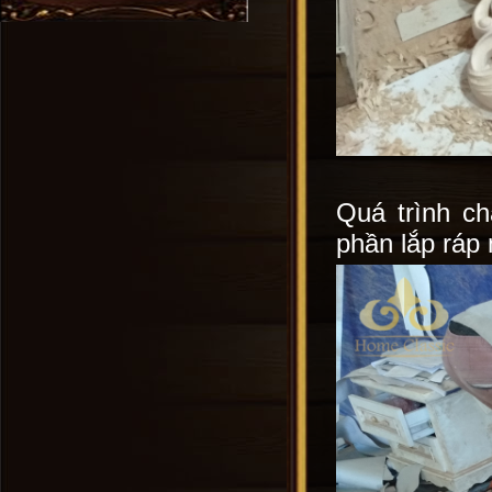
Quá trình ch
phần lắp ráp