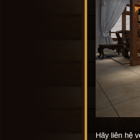
Hãy liên hệ v