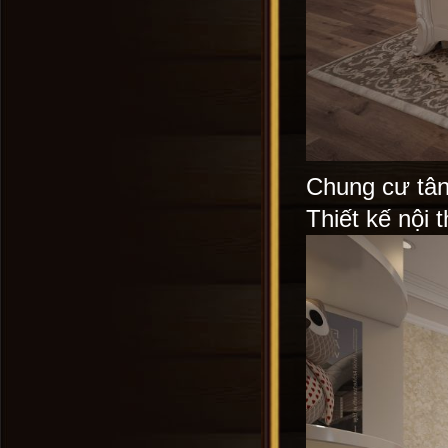
Chung cư tân
Thiết kế nội 