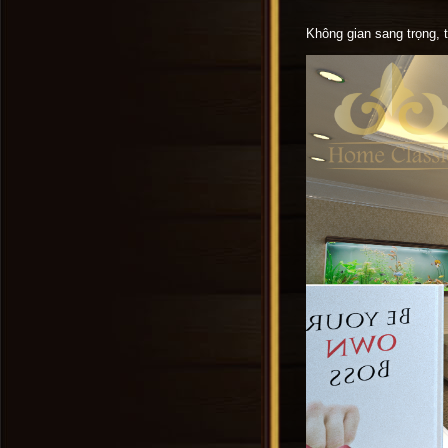
Không gian sang trọng, 