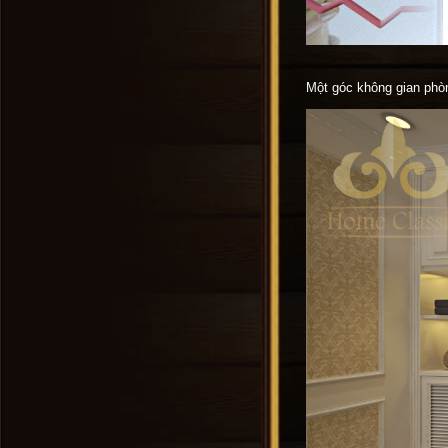
Một góc không gian phòn